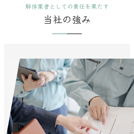
解体業者としての責任を果たす
当社の強み