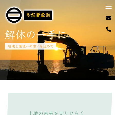
土地の未来を切りひらく