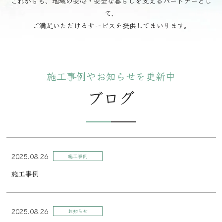
これからも、地域の安心・安全な暮らしを支えるパートナーとし
て、
ご満足いただけるサービスを提供してまいります。
施工事例やお知らせを更新中
ブログ
2025.08.26
施工事例
施工事例
2025.08.26
お知らせ