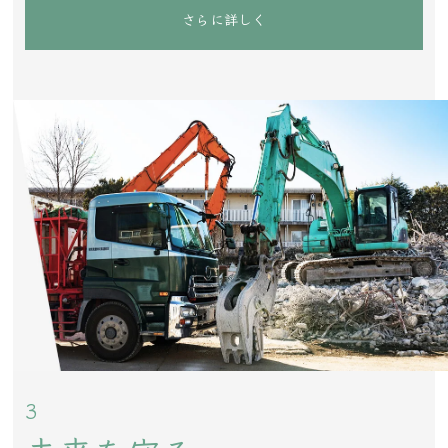
さらに詳しく
3