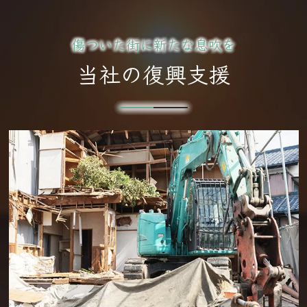
傷ついた街に新たな息吹を
当社の復興支援