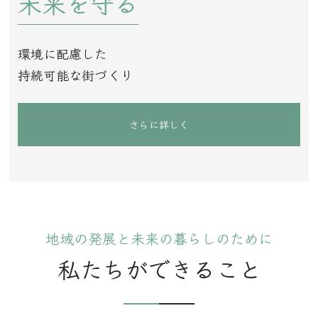
未来を守る
環境に配慮した
持続可能な街づくり
さらに詳しく
地域の発展と未来の暮らしのために
私たちができること