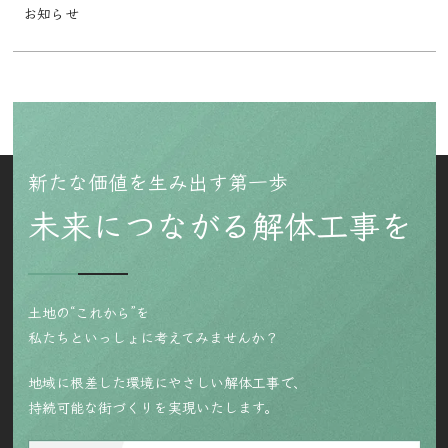
お知らせ
新たな価値を生み出す第一歩
未来につながる解体工事を
土地の“これから”を
私たちといっしょに考えてみませんか？
地域に根差した環境にやさしい解体工事で、
持続可能な街づくりを実現いたします。