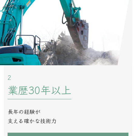
2
業歴30年以上
長年の経験が
支える確かな技術力