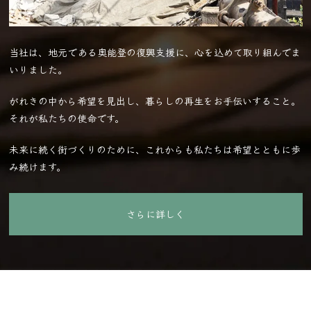
当社は、地元である奥能登の復興支援に、心を込めて取り組んでま
いりました。
がれきの中から希望を見出し、暮らしの再生をお手伝いすること。
それが私たちの使命です。
未来に続く街づくりのために、これからも私たちは希望とともに歩
み続けます。
さらに詳しく